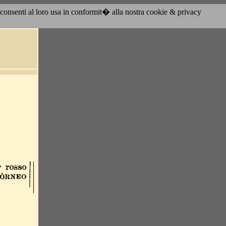
acconsenti al loro usa in conformit� alla nostra cookie & privacy