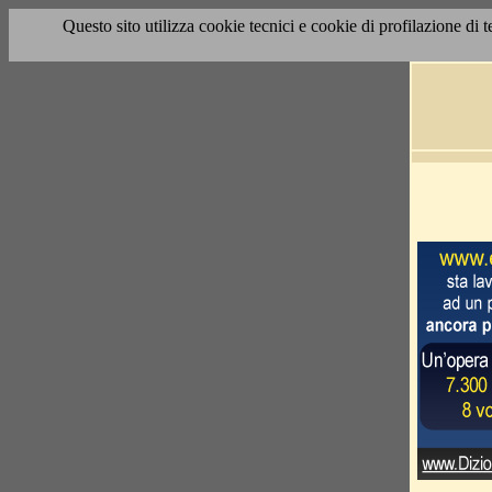
Questo sito utilizza cookie tecnici e cookie di profilazione di