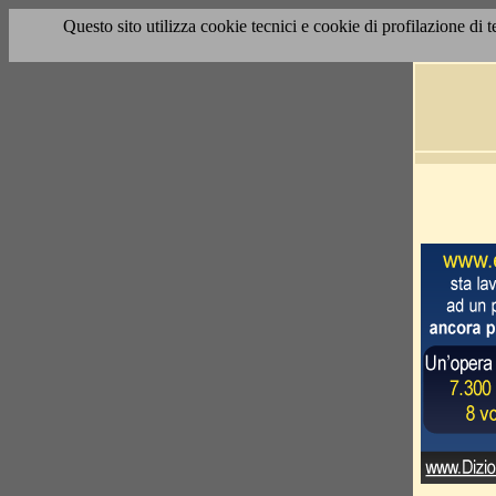
Questo sito utilizza cookie tecnici e cookie di profilazione di