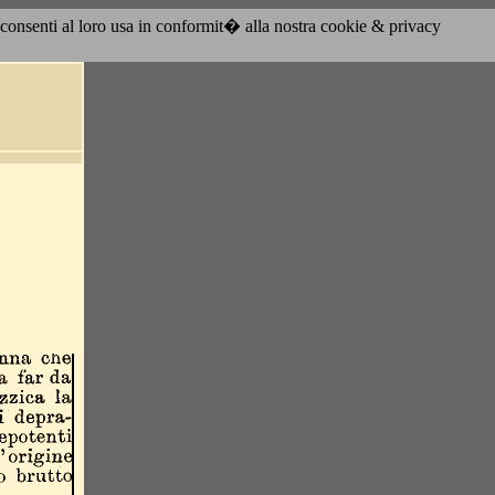
acconsenti al loro usa in conformit� alla nostra cookie & privacy