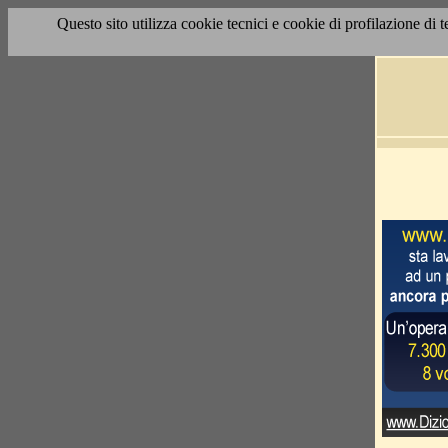
Questo sito utilizza cookie tecnici e cookie di profilazione di