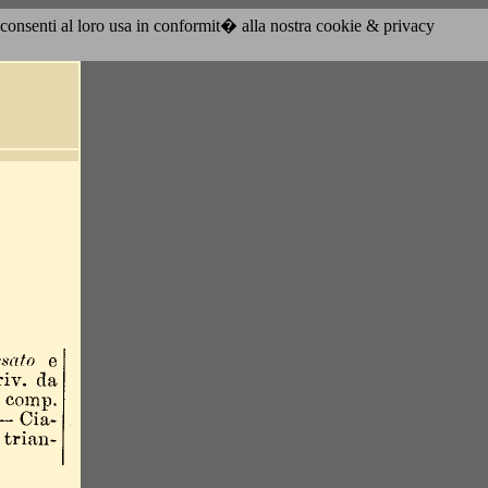
acconsenti al loro usa in conformit� alla nostra cookie & privacy