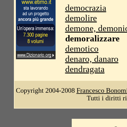
democrazia
demolire
demone, demoni
demoralizzare
demotico
denaro, danaro
dendragata
Copyright 2004-2008
Francesco Bonom
Tutti i diritti 