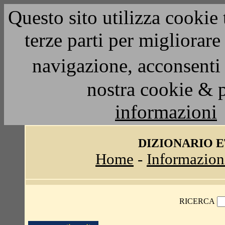
Questo sito utilizza cookie 
terze parti per migliorar
navigazione, acconsenti 
nostra cookie & 
informazioni
DIZIONARIO 
Home
-
Informazion
RICERCA