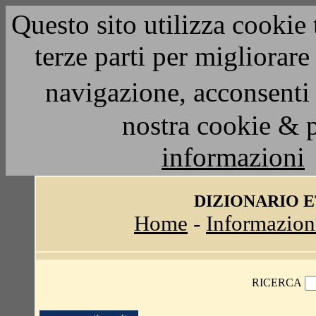
Questo sito utilizza cookie 
terze parti per migliorar
navigazione, acconsenti 
nostra cookie & 
informazioni
DIZIONARIO 
Home
-
Informazion
RICERCA