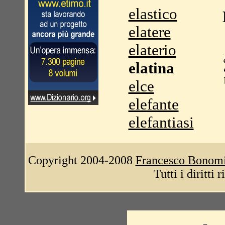
elastico
elatere
elaterio
elatina
elce
elefante
elefantiasi
Copyright 2004-2008
Francesco Bonom
Tutti i diritti 