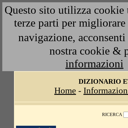
Questo sito utilizza cookie 
terze parti per migliorar
navigazione, acconsenti 
nostra cookie & 
informazioni
DIZIONARIO 
Home
-
Informazion
RICERCA