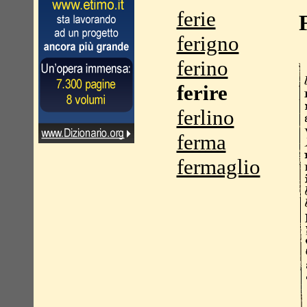
ferie
ferigno
ferino
ferire
ferlino
ferma
fermaglio