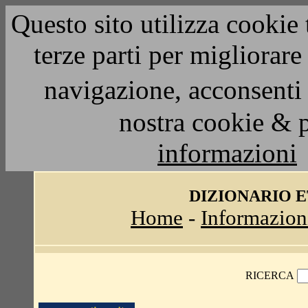
Questo sito utilizza cookie 
terze parti per migliorar
navigazione, acconsenti 
nostra cookie & 
informazioni
DIZIONARIO 
Home
-
Informazion
RICERCA