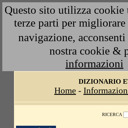
Questo sito utilizza cookie 
terze parti per migliorar
navigazione, acconsenti 
nostra cookie & 
informazioni
DIZIONARIO 
Home
-
Informazion
RICERCA