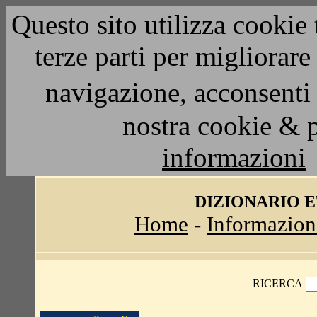
Questo sito utilizza cookie 
terze parti per migliorar
navigazione, acconsenti 
nostra cookie & 
informazioni
DIZIONARIO 
Home
-
Informazion
RICERCA