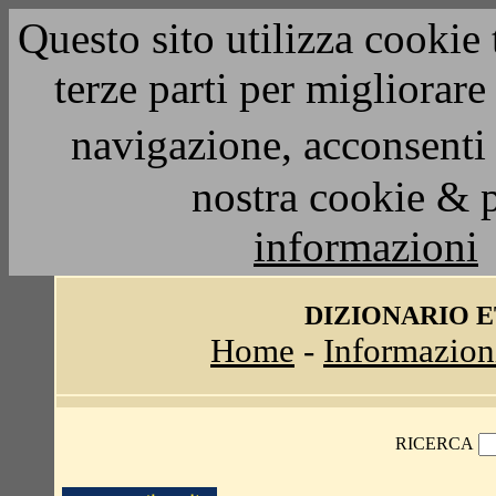
Questo sito utilizza cookie 
terze parti per migliorar
navigazione, acconsenti 
nostra cookie & 
informazioni
DIZIONARIO 
Home
-
Informazion
RICERCA