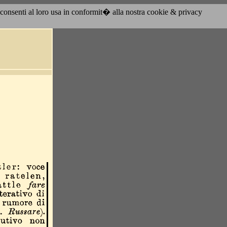
acconsenti al loro usa in conformit� alla nostra cookie & privacy