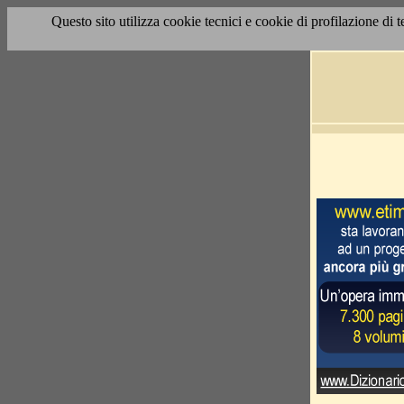
Questo sito utilizza cookie tecnici e cookie di profilazione di