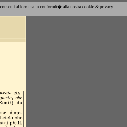
acconsenti al loro usa in conformit� alla nostra cookie & privacy