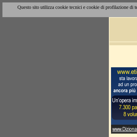
Questo sito utilizza cookie tecnici e cookie di profilazione di