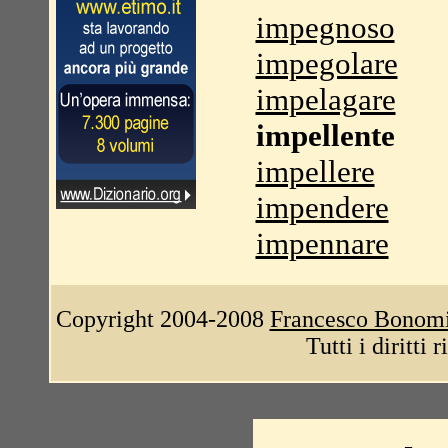
impegnoso
impegolare
impelagare
impellente
impellere
impendere
impennare
Copyright 2004-2008
Francesco Bonom
Tutti i diritti 