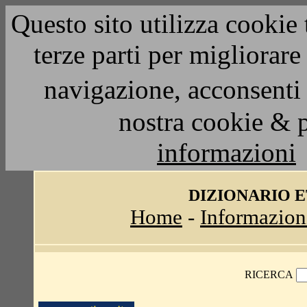
Questo sito utilizza cookie 
terze parti per migliorar
navigazione, acconsenti 
nostra cookie & 
informazioni
DIZIONARIO 
Home
-
Informazion
RICERCA