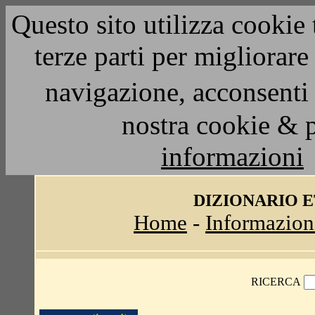
Questo sito utilizza cookie 
terze parti per migliorar
navigazione, acconsenti 
nostra cookie & 
informazioni
DIZIONARIO 
Home
-
Informazion
RICERCA