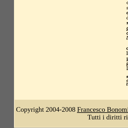
Copyright 2004-2008
Francesco Bonom
Tutti i diritti 