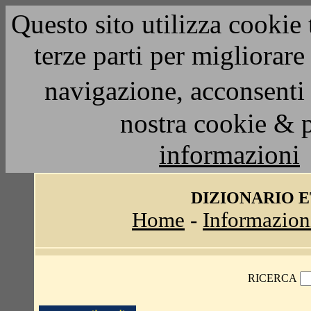
Questo sito utilizza cookie 
terze parti per migliorar
navigazione, acconsenti 
nostra cookie & 
informazioni
DIZIONARIO 
Home
-
Informazion
RICERCA