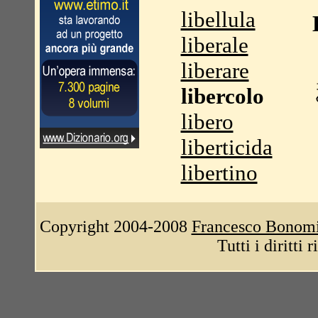
libellula
liberale
liberare
libercolo
libero
liberticida
libertino
Copyright 2004-2008
Francesco Bonom
Tutti i diritti 