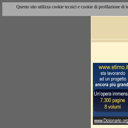
Questo sito utilizza cookie tecnici e cookie di profilazione di