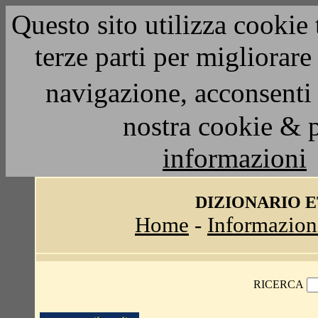
Questo sito utilizza cookie 
terze parti per migliorar
navigazione, acconsenti 
nostra cookie & 
informazioni
DIZIONARIO 
Home
-
Informazion
RICERCA