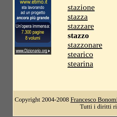
stazione
stazza
stazzare
stazzo
stazzonare
stearico
stearina
Copyright 2004-2008
Francesco Bonom
Tutti i diritti 