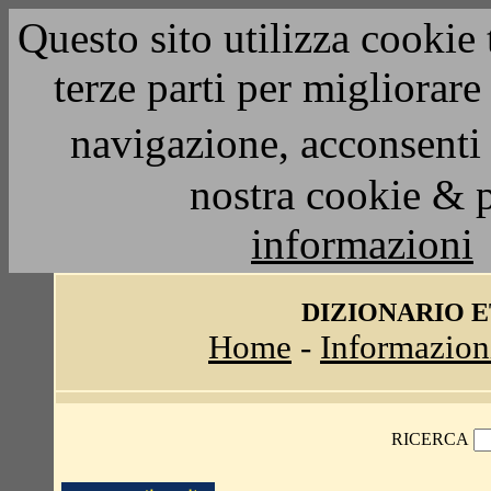
Questo sito utilizza cookie 
terze parti per migliorar
navigazione, acconsenti 
nostra cookie & 
informazioni
DIZIONARIO 
Home
-
Informazion
RICERCA