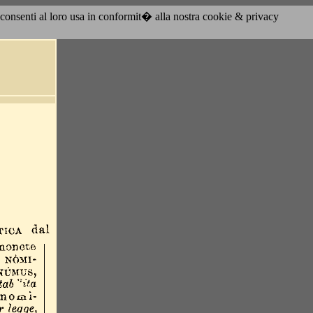
acconsenti al loro usa in conformit� alla nostra cookie & privacy