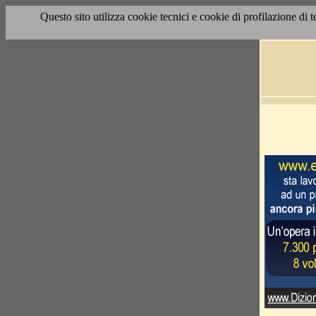
Questo sito utilizza cookie tecnici e cookie di profilazione di