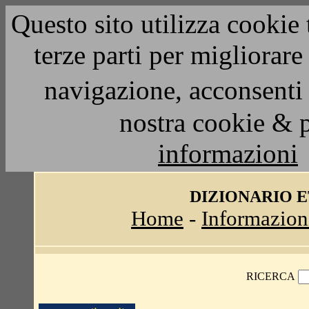
Questo sito utilizza cookie 
terze parti per migliorar
navigazione, acconsenti 
nostra cookie & 
informazioni
DIZIONARIO 
Home
-
Informazion
RICERCA