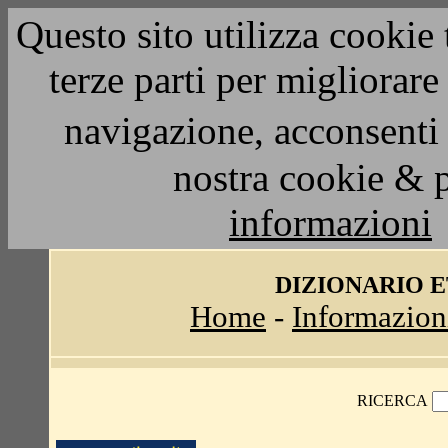
Questo sito utilizza cookie 
terze parti per migliorar
navigazione, acconsenti 
nostra cookie & 
informazioni
DIZIONARIO 
Home
-
Informazion
RICERCA