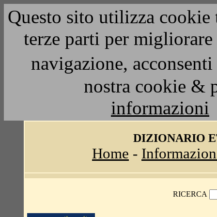
Questo sito utilizza cookie 
terze parti per migliorar
navigazione, acconsenti 
nostra cookie & 
informazioni
DIZIONARIO 
Home
-
Informazion
RICERCA