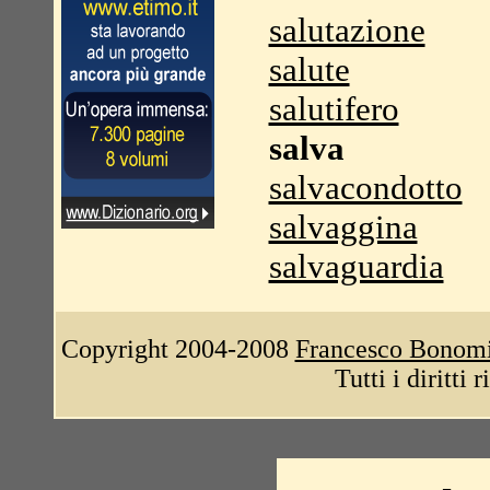
salutazione
salute
salutifero
salva
salvacondotto
salvaggina
salvaguardia
Copyright 2004-2008
Francesco Bonom
Tutti i diritti 