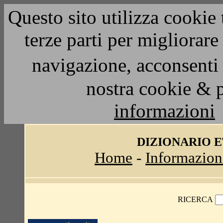
Questo sito utilizza cookie 
terze parti per migliorar
navigazione, acconsenti 
nostra cookie & 
informazioni
DIZIONARIO 
Home
-
Informazion
RICERCA