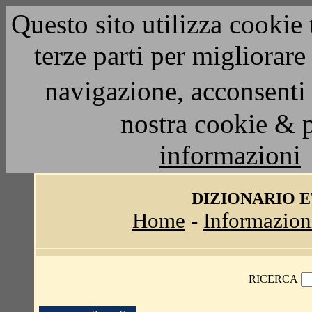
Questo sito utilizza cookie 
terze parti per migliorar
navigazione, acconsenti 
nostra cookie & 
informazioni
DIZIONARIO 
Home
-
Informazion
RICERCA