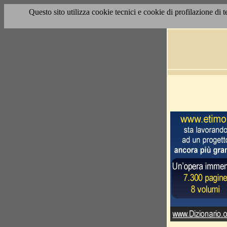
Questo sito utilizza cookie tecnici e cookie di profilazione di