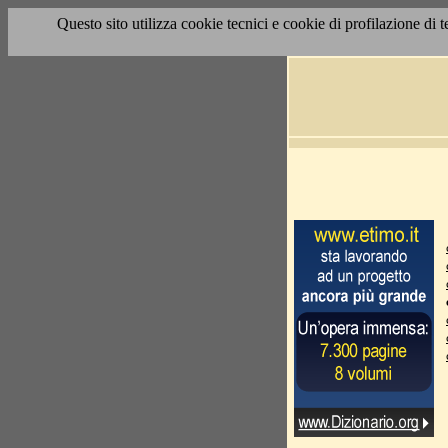
Questo sito utilizza cookie tecnici e cookie di profilazione di