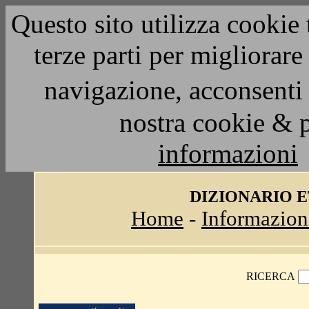
Questo sito utilizza cookie 
terze parti per migliorar
navigazione, acconsenti 
nostra cookie & 
informazioni
DIZIONARIO 
Home
-
Informazion
RICERCA