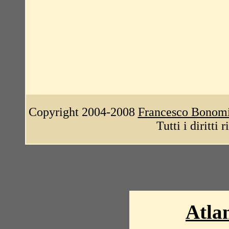
Copyright 2004-2008
Francesco Bonom
Tutti i diritti 
Atlan