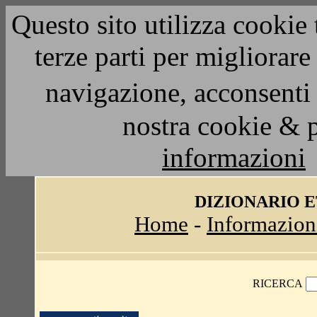
Questo sito utilizza cookie 
terze parti per migliorar
navigazione, acconsenti 
nostra cookie & 
informazioni
DIZIONARIO 
Home
-
Informazion
RICERCA