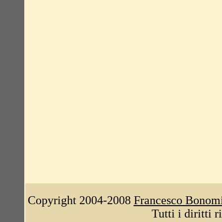
Copyright 2004-2008
Francesco Bonom
Tutti i diritti 