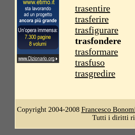
trasentire
trasferire
trasfigurare
trasfondere
trasformare
trasfuso
trasgredire
Copyright 2004-2008
Francesco Bonom
Tutti i diritti 