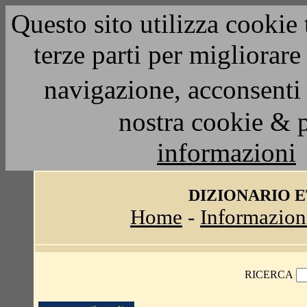
Questo sito utilizza cookie 
terze parti per migliorar
navigazione, acconsenti 
nostra cookie & 
informazioni
DIZIONARIO 
Home
-
Informazion
RICERCA