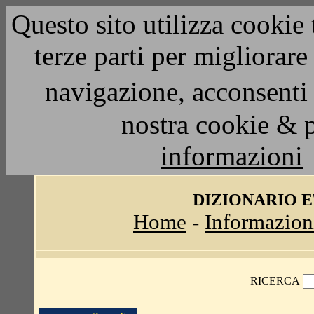
Questo sito utilizza cookie 
terze parti per migliorar
navigazione, acconsenti 
nostra cookie & 
informazioni
DIZIONARIO 
Home
-
Informazion
RICERCA