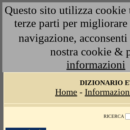
Questo sito utilizza cookie 
terze parti per migliorar
navigazione, acconsenti 
nostra cookie & 
informazioni
DIZIONARIO 
Home
-
Informazion
RICERCA