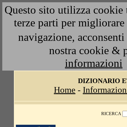
Questo sito utilizza cookie 
terze parti per migliorar
navigazione, acconsenti 
nostra cookie & 
informazioni
DIZIONARIO 
Home
-
Informazion
RICERCA