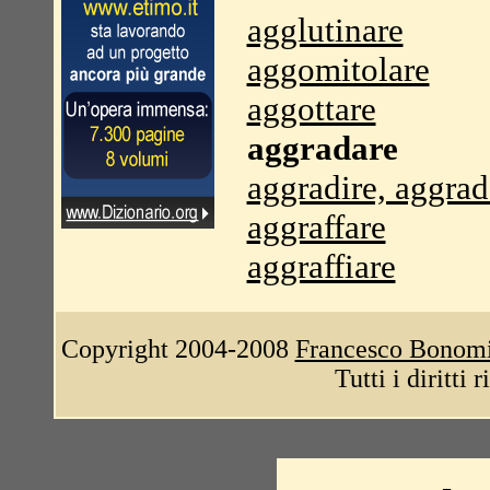
agglutinare
aggomitolare
aggottare
aggradare
aggradire, aggrad
aggraffare
aggraffiare
Copyright 2004-2008
Francesco Bonom
Tutti i diritti 