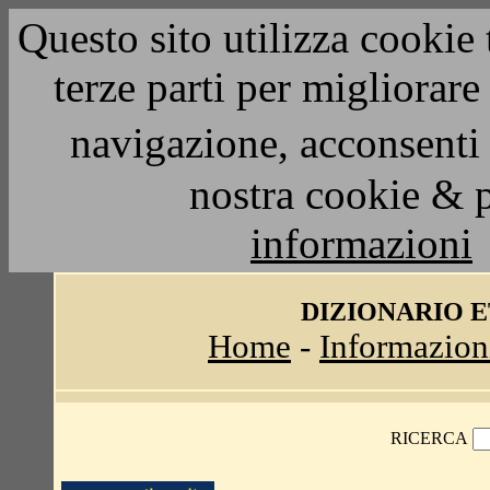
Questo sito utilizza cookie 
terze parti per migliorar
navigazione, acconsenti 
nostra cookie & 
informazioni
DIZIONARIO 
Home
-
Informazion
RICERCA