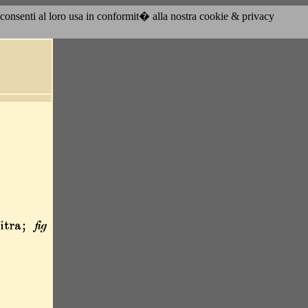
acconsenti al loro usa in conformit� alla nostra cookie & privacy