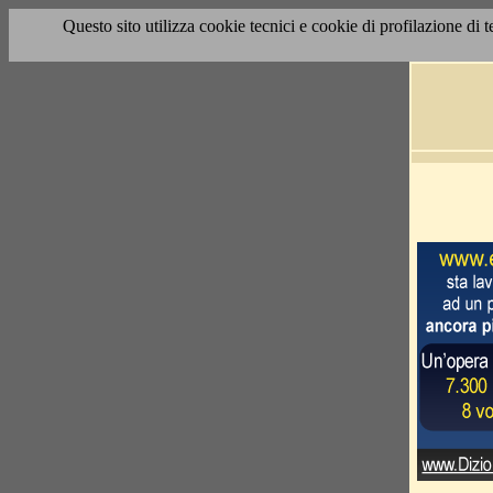
Questo sito utilizza cookie tecnici e cookie di profilazione di