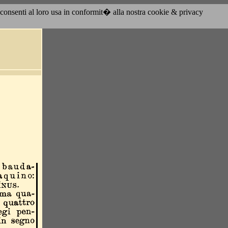
acconsenti al loro usa in conformit� alla nostra cookie & privacy