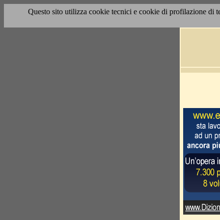
Questo sito utilizza cookie tecnici e cookie di profilazione di