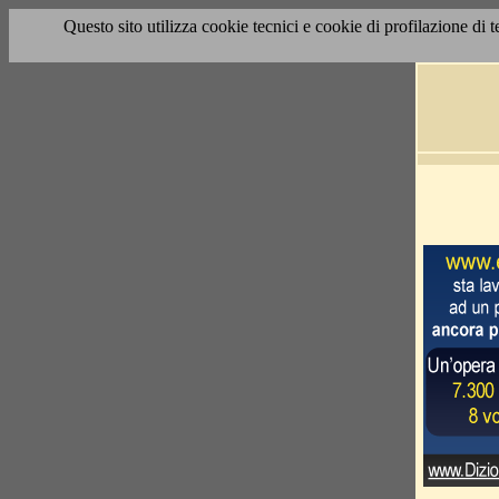
Questo sito utilizza cookie tecnici e cookie di profilazione di