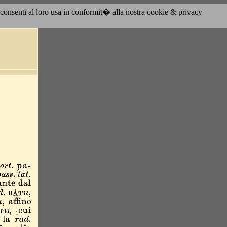
acconsenti al loro usa in conformit� alla nostra cookie & privacy