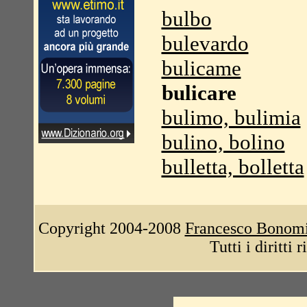
bulbo
bulevardo
bulicame
bulicare
bulimo, bulimia
bulino, bolino
bulletta, bolletta
Copyright 2004-2008
Francesco Bonom
Tutti i diritti 