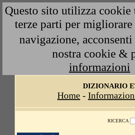
Questo sito utilizza cookie 
terze parti per migliorar
navigazione, acconsenti 
nostra cookie & 
informazioni
DIZIONARIO 
Home
-
Informazion
RICERCA