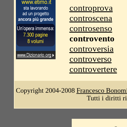
controprova
controscena
controsenso
controvento
controversia
controverso
controvertere
Copyright 2004-2008
Francesco Bonom
Tutti i diritti 