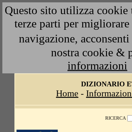
Questo sito utilizza cookie 
terze parti per migliorar
navigazione, acconsenti 
nostra cookie & 
informazioni
DIZIONARIO 
Home
-
Informazion
RICERCA