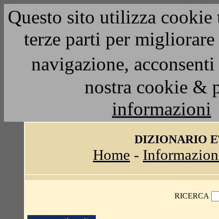
Questo sito utilizza cookie 
terze parti per migliorar
navigazione, acconsenti 
nostra cookie & 
informazioni
DIZIONARIO 
Home
-
Informazion
RICERCA