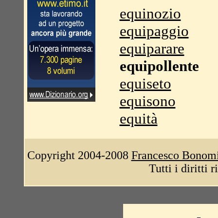
equinozio
equipaggio
equiparare
equipollente
equiseto
equisono
equità
Copyright 2004-2008
Francesco Bonom
Tutti i diritti 