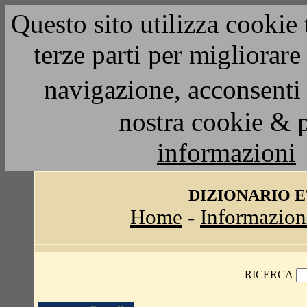
Questo sito utilizza cookie 
terze parti per migliorar
navigazione, acconsenti 
nostra cookie & 
informazioni
DIZIONARIO 
Home
-
Informazion
RICERCA