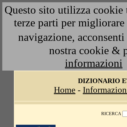
Questo sito utilizza cookie 
terze parti per migliorar
navigazione, acconsenti 
nostra cookie & 
informazioni
DIZIONARIO 
Home
-
Informazion
RICERCA