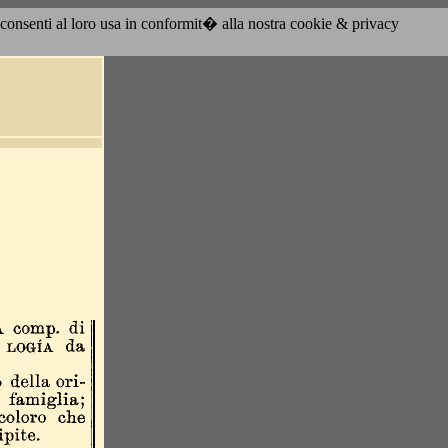
acconsenti al loro usa in conformit� alla nostra cookie & privacy