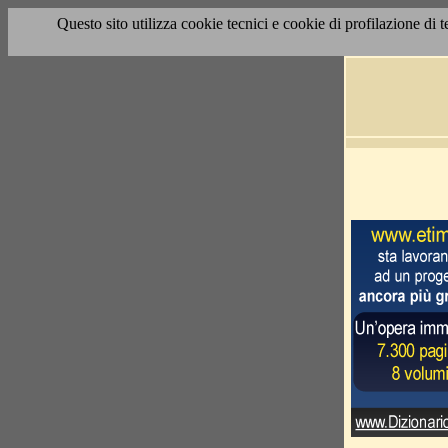
Questo sito utilizza cookie tecnici e cookie di profilazione di