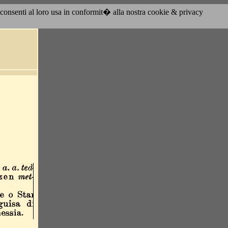
acconsenti al loro usa in conformit� alla nostra cookie & privacy