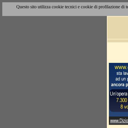
Questo sito utilizza cookie tecnici e cookie di profilazione di