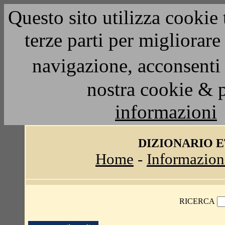
Questo sito utilizza cookie 
terze parti per migliorar
navigazione, acconsenti 
nostra cookie & 
informazioni
DIZIONARIO 
Home
-
Informazion
RICERCA