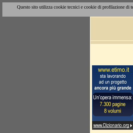
Questo sito utilizza cookie tecnici e cookie di profilazione di