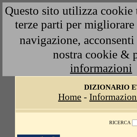
Questo sito utilizza cookie 
terze parti per migliorar
navigazione, acconsenti 
nostra cookie & 
informazioni
DIZIONARIO 
Home
-
Informazion
RICERCA