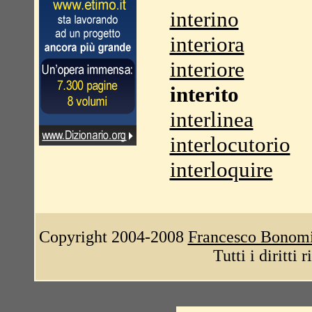
interino
interiora
interiore
interito
interlinea
interlocutorio
interloquire
Copyright 2004-2008
Francesco Bonom
Tutti i diritti 