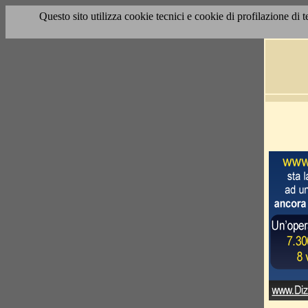
Questo sito utilizza cookie tecnici e cookie di profilazione di