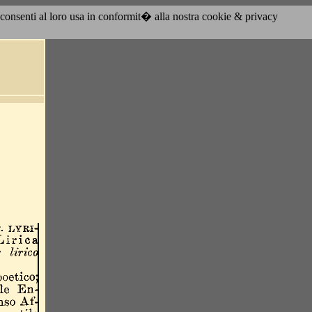
acconsenti al loro usa in conformit� alla nostra cookie & privacy