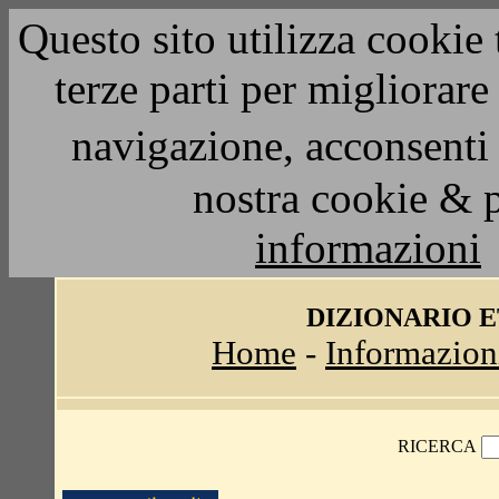
Questo sito utilizza cookie 
terze parti per migliorar
navigazione, acconsenti 
nostra cookie & 
informazioni
DIZIONARIO 
Home
-
Informazion
RICERCA