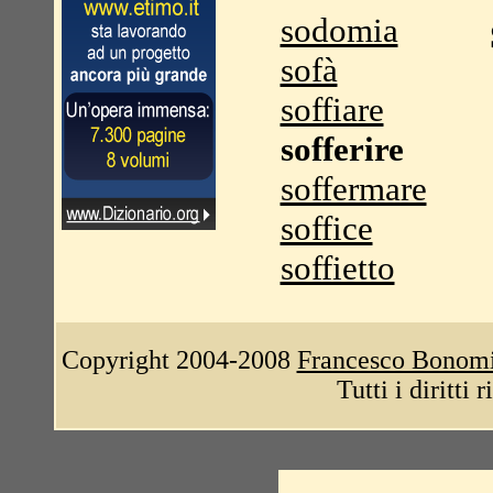
sodomia
sofà
soffiare
sofferire
soffermare
soffice
soffietto
Copyright 2004-2008
Francesco Bonom
Tutti i diritti 