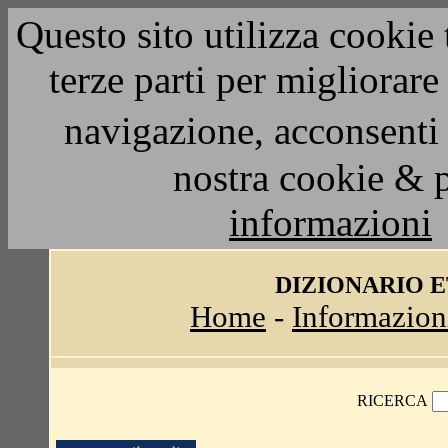
Questo sito utilizza cookie 
terze parti per migliorar
navigazione, acconsenti 
nostra cookie & 
informazioni
DIZIONARIO 
Home
-
Informazion
RICERCA