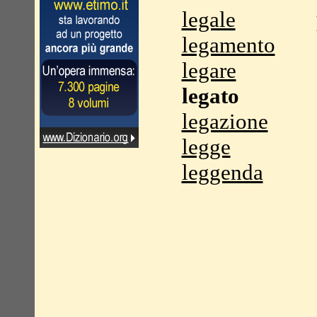
legale
legamento
legare
legato
legazione
legge
leggenda