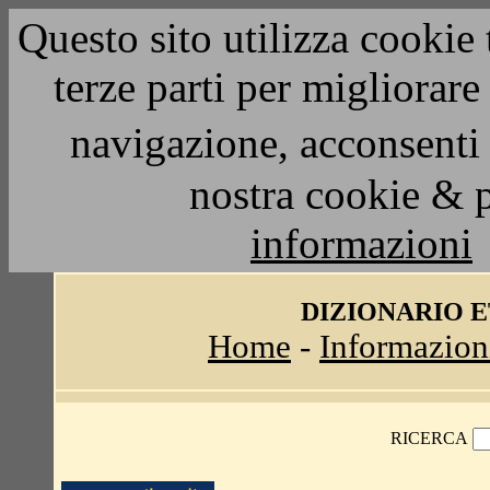
Questo sito utilizza cookie 
terze parti per migliorar
navigazione, acconsenti 
nostra cookie & 
informazioni
DIZIONARIO 
Home
-
Informazion
RICERCA